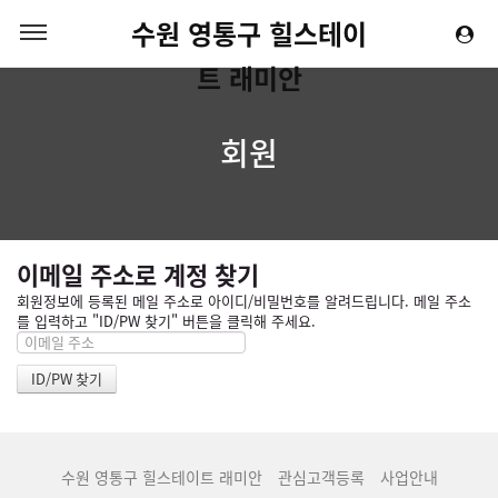
수원 영통구 힐스테이
트 래미안
회원
이메일 주소로 계정 찾기
회원정보에 등록된 메일 주소로 아이디/비밀번호를 알려드립니다. 메일 주소
를 입력하고 "ID/PW 찾기" 버튼을 클릭해 주세요.
수원 영통구 힐스테이트 래미안
관심고객등록
사업안내