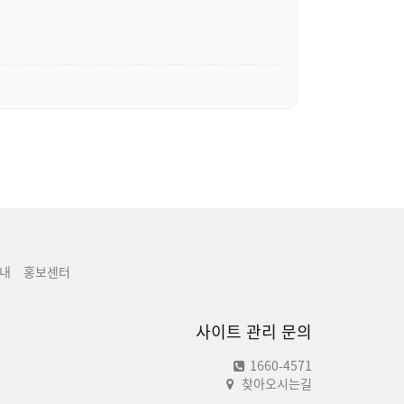
내
홍보센터
사이트 관리 문의
1660-4571
찾아오시는길