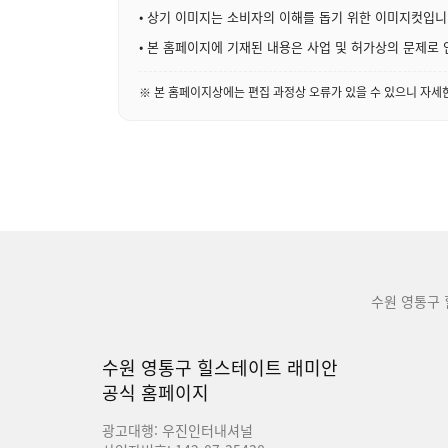
• 상기 이미지는 소비자의 이해를 돕기 위한 이미지컷입니
• 본 홈페이지에 기재된 내용은 사업 및 허가상의 문제로 
※ 본 홈페이지상에는 편집 과정상 오류가 있을 수 있으니 자
수원 영통구
수원 영통구 힐스테이트 래미안
공식 홈페이지
광고대행: 우진인터내셔널